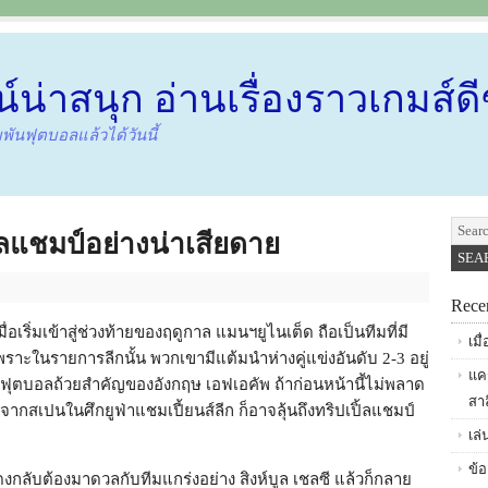
่าสนุก อ่านเรื่องราวเกมส์ดี
ิมพันฟุตบอลแล้วได้วันนี้
้ลแชมป์อย่างน่าเสียดาย
Recen
ื่อเริ่มเข้าสู่ช่วงท้ายของฤดูกาล แมนฯยูไนเต็ด ถือเป็นทีมที่มี
เมื
ราะในรายการลีกนั้น พวกเขามีแต้มนำห่างคู่แข่งอันดับ 2-3 อยู่
แคร
ศฟุตบอลถ้วยสำคัญของอังกฤษ เอฟเอคัพ ถ้าก่อนหน้านี้ไม่พลาด
สา
ากสเปนในศึกยูฟ่าแชมเปี้ยนส์ลีก ก็อาจลุ้นถึงทริปเปิ้ลแชมป์
เล
ข้อ
กลับต้องมาดวลกับทีมแกร่งอย่าง สิงห์บูล เชลซี แล้วก็กลาย