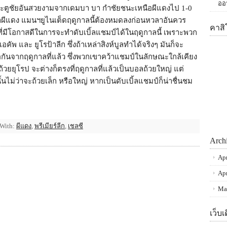
ออ
้ประตูชัยอันสวยงามจากเดมบา บา กำชัยชนะเหนือผีแดงไป 1-0
่าผีแดง แมนฯยูไนเต็ดฤดูกาลนี้ต้องหมดลงก่อนหวลาอันควร
คาสิ
ที่มีโอกาสดีในการจะทำดับเบิ้ลแชมป์ได้ในฤดูกาลนี้ เพราะพวก
เอคัพ และ ยูโรป้าลีก ซึ่งถ้าเหล่าสิงห์บูลทำได้จริงๆ มันก็จะ
อกันจากฤดูกาลที่แล้ว ซึ่งพวกเขาคว้าแชมป์ในลักษณะใกล้เคียง
วยยุโรป จะต่างก็ตรงที่ฤดูกาลที่แล้วเป็นบอลถ้วยใหญ่ แต่
ั้นไม่ว่าจะถ้วยเล็ก หรือใหญ่ หากเป็นดับเบิ้ลแชมป์ก็น่าชื่นชม
 With:
ผีแดง
,
พรีเมียร์ลีก
,
เชลซี
Arch
Apr
Apr
Ma
เว็บเ