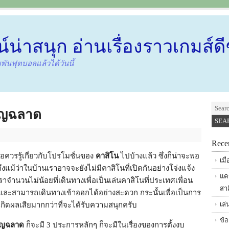
่าสนุก อ่านเรื่องราวเกมส์ดี
ิมพันฟุตบอลแล้วได้วันนี้
ชาญฉลาด
Recen
อควรรู้เกี่ยวกับโปรโมชั่นของ
คาสิโน
ไปบ้างแล้ว ซึ่งก็น่าจะพอ
เมื
แม้ว่าในบ้านเราอาจจะยังไม่มีคาสิโนที่เปิดกันอย่างโจ่งแจ้ง
แคร
จำนวนไม่น้อยที่เดินทางเพื่อเป็นเล่นคาสิโนที่ประเทศเพื่อน
สา
และสามารถเดินทางเข้าออกได้อย่างสะดวก กระนั้นเพื่อเป็นการ
เล
เกิดผลเสียมากกว่าที่จะได้รับความสนุกครับ
ข้อ
ชาญฉลาด
ก็จะมี 3 ประการหลักๆ ก็จะมีในเรื่องของการตั้งงบ